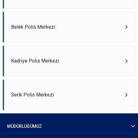
Belek Polis Merkezi
Kadriye Polis Merkezi
Serik Polis Merkezi
MÜDÜRLÜĞÜMÜZ