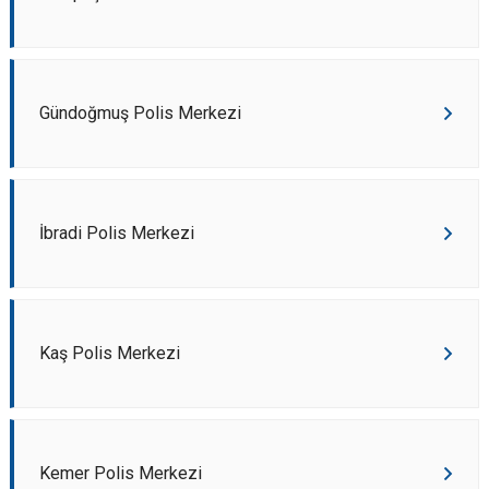
Gündoğmuş Polis Merkezi
İbradi Polis Merkezi
Kaş Polis Merkezi
Kemer Polis Merkezi