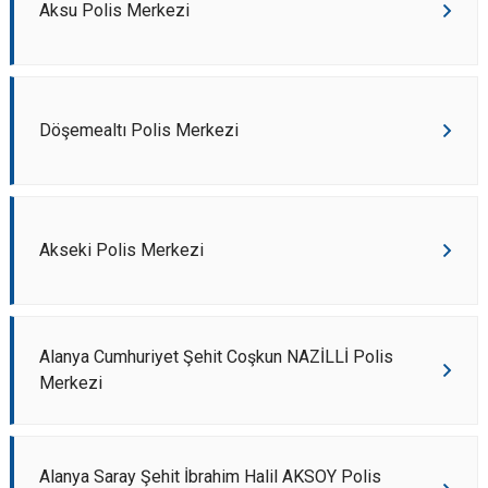
Aksu Polis Merkezi
Döşemealtı Polis Merkezi
Akseki Polis Merkezi
Alanya Cumhuriyet Şehit Coşkun NAZİLLİ Polis
Merkezi
Alanya Saray Şehit İbrahim Halil AKSOY Polis