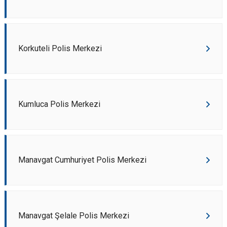
Korkuteli Polis Merkezi
Kumluca Polis Merkezi
Manavgat Cumhuriyet Polis Merkezi
Manavgat Şelale Polis Merkezi