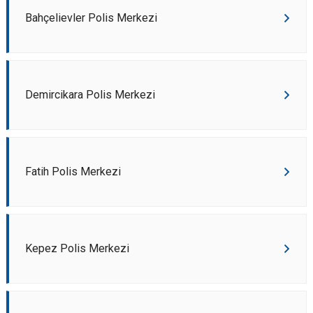
Bahçelievler Polis Merkezi
Demircikara Polis Merkezi
Fatih Polis Merkezi
Kepez Polis Merkezi