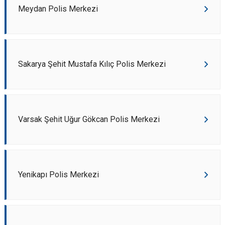
Meydan Polis Merkezi
Sakarya Şehit Mustafa Kılıç Polis Merkezi
Varsak Şehit Uğur Gökcan Polis Merkezi
Yenikapı Polis Merkezi