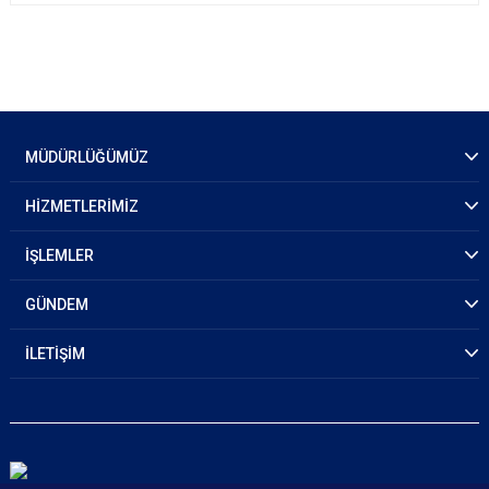
MÜDÜRLÜĞÜMÜZ
HİZMETLERİMİZ
İŞLEMLER
GÜNDEM
İLETİŞİM