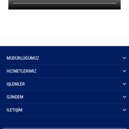
MÜDÜRLÜĞÜMÜZ
HİZMETLERİMİZ
İŞLEMLER
GÜNDEM
İLETİŞİM