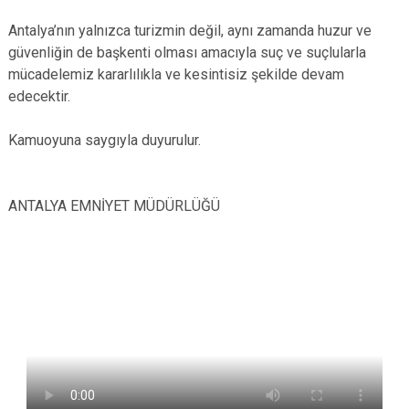
Antalya’nın yalnızca turizmin değil, aynı zamanda huzur ve
güvenliğin de başkenti olması amacıyla suç ve suçlularla
mücadelemiz kararlılıkla ve kesintisiz şekilde devam
edecektir.
Kamuoyuna saygıyla duyurulur.
ANTALYA EMNİYET MÜDÜRLÜĞÜ