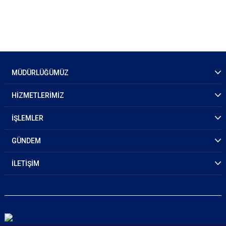
MÜDÜRLÜĞÜMÜZ
HİZMETLERİMİZ
İŞLEMLER
GÜNDEM
İLETİŞİM